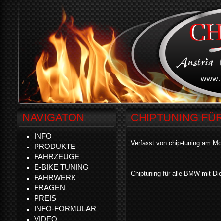
NAVIGATON
CHIPTUNING FÜ
INFO
Verfasst von chip-tuning am Mo
PRODUKTE
FAHRZEUGE
E-BIKE TUNING
Chiptuning für alle BMW mit Die
FAHRWERK
FRAGEN
PREIS
INFO-FORMULAR
VIDEO