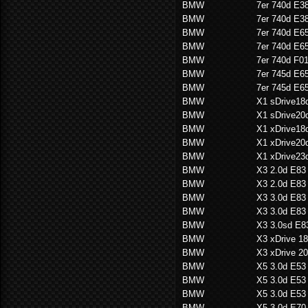
BMW
7er 740d E3
BMW
7er 740d E3
BMW
7er 740d E6
BMW
7er 740d E6
BMW
7er 740d F0
BMW
7er 745d E6
BMW
7er 745d E6
BMW
X1 sDrive18
BMW
X1 sDrive20
BMW
X1 xDrive18
BMW
X1 xDrive20
BMW
X1 xDrive23
BMW
X3 2.0d E83
BMW
X3 2.0d E83
BMW
X3 3.0d E83
BMW
X3 3.0d E83
BMW
X3 3.0sd E8
BMW
X3 xDrive 1
BMW
X3 xDrive 2
BMW
X5 3.0d E53
BMW
X5 3.0d E53
BMW
X5 3.0d E53
BMW
X5 3.0d E70