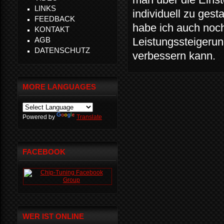
LINKS
individuell zu ges
FEEDBACK
habe ich auch noch
KONTAKT
AGB
Leistungssteigerun
DATENSCHUTZ
verbessern kann.
MORE LANGUAGES
Powered by
Translate
FACEBOOK
WER IST ONLINE