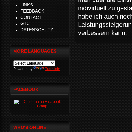
LINKS
individuell zu ges
FEEDBACK
habe ich auch noch
CONTACT
GTC
Leistungssteigerun
DATENSCHUTZ
verbessern kann.
MORE LANGUAGES
Powered by
Translate
FACEBOOK
WHO'S ONLINE