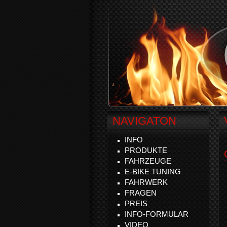
NAVIGATON
INFO
PRODUKTE
FAHRZEUGE
E-BIKE TUNING
FAHRWERK
FRAGEN
PREIS
INFO-FORMULAR
VIDEO