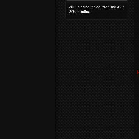
Zur Zeit sind
0 Benutzer
und
473
Gäste
online.