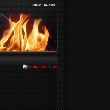
English
Deutsch