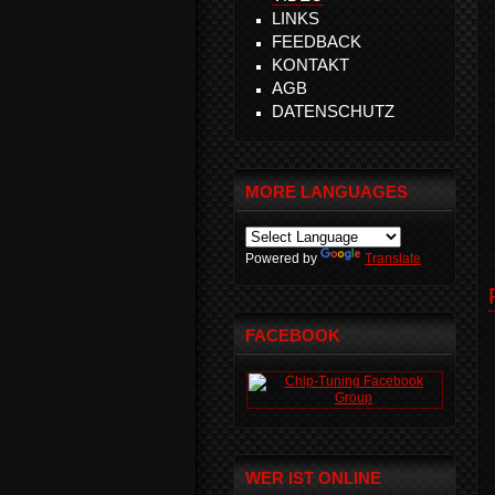
LINKS
FEEDBACK
KONTAKT
AGB
DATENSCHUTZ
MORE LANGUAGES
Powered by
Translate
FACEBOOK
WER IST ONLINE