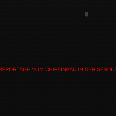
REPORTAGE VOM CHIPEINBAU IN DER SEND