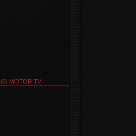
UNG MOTOR TV