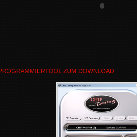
PROGRAMMIERTOOL ZUM DOWNLOAD