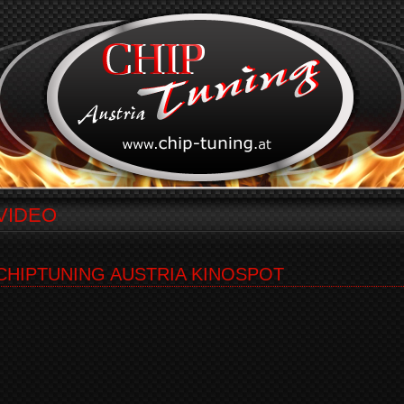
VIDEO
CHIPTUNING AUSTRIA KINOSPOT