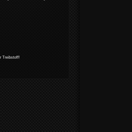
 Treibstoff!