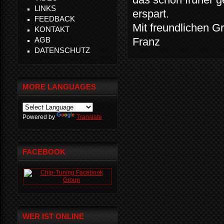
LINKS
erspart.
FEEDBACK
Mit freundlichen G
KONTAKT
AGB
Franz
DATENSCHUTZ
MORE LANGUAGES
Powered by
Translate
FACEBOOK
WER IST ONLINE