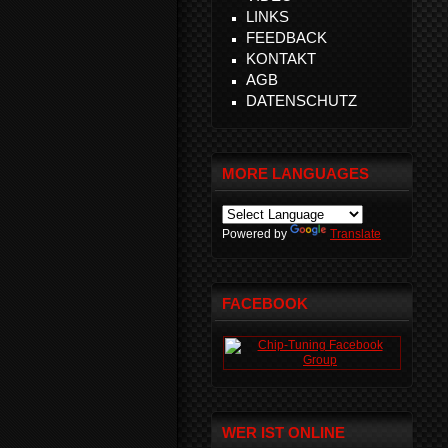
LINKS
FEEDBACK
KONTAKT
AGB
DATENSCHUTZ
MORE LANGUAGES
Powered by
Translate
FACEBOOK
WER IST ONLINE