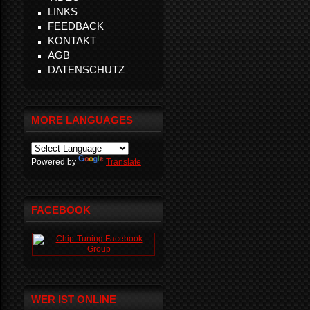
LINKS
FEEDBACK
KONTAKT
AGB
DATENSCHUTZ
MORE LANGUAGES
Powered by
Translate
FACEBOOK
WER IST ONLINE