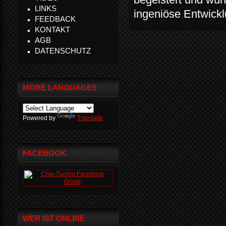
LINKS
ingeniöse Entwickl
FEEDBACK
KONTAKT
AGB
DATENSCHUTZ
MORE LANGUAGES
Powered by
Translate
FACEBOOK
WER IST ONLINE