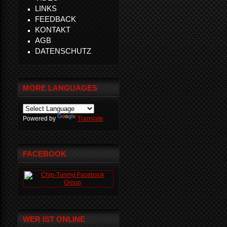
LINKS
FEEDBACK
KONTAKT
AGB
DATENSCHUTZ
MORE LANGUAGES
Powered by
Translate
FACEBOOK
WER IST ONLINE