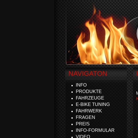
NAVIGATON
I
INFO
PRODUKTE
FAHRZEUGE
E-BIKE TUNING
FAHRWERK
FRAGEN
PREIS
INFO-FORMULAR
VIDEO