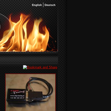
English
Deutsch