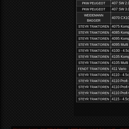
407 SW 2.
PKW PEUGEOT
407 SW 3.
PKW PEUGEOT
WEIDEMANN
4070 CX10
BAGGER
4075 Kompa
STEYR TRAKTOREN
4085 Kompa
STEYR TRAKTOREN
4095 Kompa
STEYR TRAKTOREN
4095 Multi
STEYR TRAKTOREN
4100 - 4.5
STEYR TRAKTOREN
4105 Kompa
STEYR TRAKTOREN
4105 Multi
STEYR TRAKTOREN
411 Vario
FENDT TRAKTOREN
4110 - 4.5
STEYR TRAKTOREN
4110 Profi 
STEYR TRAKTOREN
4110 Profi 
STEYR TRAKTOREN
4110 Profi
STEYR TRAKTOREN
4115 - 4.5
STEYR TRAKTOREN