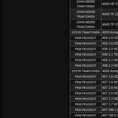
JOHN DEERE
4045 HF 2
TRAKTOREN
JOHN DEERE
4045 TF 2
TRAKTOREN
JOHN DEERE
4045 TF 2
TRAKTOREN
4055 Kompa
STEYR TRAKTOREN
406 2.0 HD
PKW PEUGEOT
406 2.0 HD
PKW PEUGEOT
406 2.0 HD
PKW PEUGEOT
406 2.1 TD
PKW PEUGEOT
406 2.2 HD
PKW PEUGEOT
406 2.2 HD
PKW PEUGEOT
4065 Kompa
STEYR TRAKTOREN
407 1.6 HD
PKW PEUGEOT
407 2.0 HD
PKW PEUGEOT
407 2.0 HD
PKW PEUGEOT
407 2.0 HD
PKW PEUGEOT
407 2.2 HD
PKW PEUGEOT
407 2.7 HD
PKW PEUGEOT
407 SW 1.
PKW PEUGEOT
407 SW 2.
PKW PEUGEOT