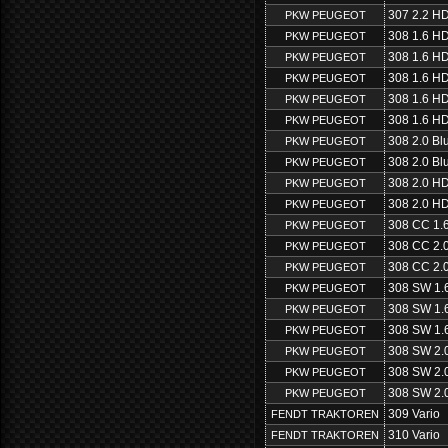
307 2.2 HD
PKW PEUGEOT
308 1.6 HD
PKW PEUGEOT
308 1.6 HD
PKW PEUGEOT
308 1.6 HD
PKW PEUGEOT
308 1.6 HD
PKW PEUGEOT
308 1.6 HD
PKW PEUGEOT
308 2.0 Bl
PKW PEUGEOT
308 2.0 Bl
PKW PEUGEOT
308 2.0 HD
PKW PEUGEOT
308 2.0 HD
PKW PEUGEOT
308 CC 1.
PKW PEUGEOT
308 CC 2.
PKW PEUGEOT
308 CC 2.
PKW PEUGEOT
308 SW 1.
PKW PEUGEOT
308 SW 1.
PKW PEUGEOT
308 SW 1.
PKW PEUGEOT
308 SW 2.
PKW PEUGEOT
308 SW 2.
PKW PEUGEOT
308 SW 2.
PKW PEUGEOT
309 Vario
FENDT TRAKTOREN
310 Vario
FENDT TRAKTOREN