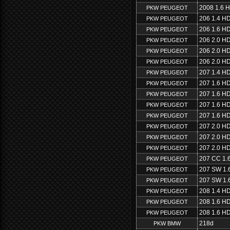
2008 1.6 H
PKW PEUGEOT
206 1.4 HD
PKW PEUGEOT
206 1.6 HD
PKW PEUGEOT
206 2.0 HD
PKW PEUGEOT
206 2.0 HD
PKW PEUGEOT
206 2.0 HD
PKW PEUGEOT
207 1.4 HD
PKW PEUGEOT
207 1.6 HD
PKW PEUGEOT
207 1.6 HD
PKW PEUGEOT
207 1.6 HD
PKW PEUGEOT
207 1.6 HD
PKW PEUGEOT
207 2.0 HD
PKW PEUGEOT
207 2.0 HD
PKW PEUGEOT
207 2.0 HD
PKW PEUGEOT
207 CC 1.
PKW PEUGEOT
207 SW 1.
PKW PEUGEOT
207 SW 1.
PKW PEUGEOT
208 1.4 HD
PKW PEUGEOT
208 1.6 HD
PKW PEUGEOT
208 1.6 HD
PKW PEUGEOT
218d
PKW BMW