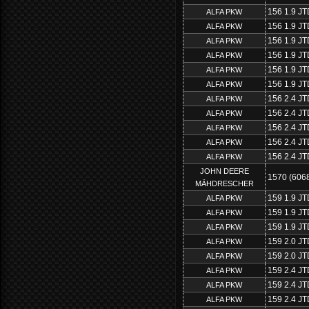
156 1.9 JT
ALFA PKW
156 1.9 JT
ALFA PKW
156 1.9 JT
ALFA PKW
156 1.9 JT
ALFA PKW
156 1.9 J
ALFA PKW
156 1.9 J
ALFA PKW
156 2.4 JT
ALFA PKW
156 2.4 JT
ALFA PKW
156 2.4 JT
ALFA PKW
156 2.4 JT
ALFA PKW
156 2.4 JT
ALFA PKW
JOHN DEERE
1570 (606
MÄHDRESCHER
159 1.9 JT
ALFA PKW
159 1.9 JT
ALFA PKW
159 1.9 J
ALFA PKW
159 2.0 J
ALFA PKW
159 2.0 J
ALFA PKW
159 2.4 JT
ALFA PKW
159 2.4 JT
ALFA PKW
159 2.4 JT
ALFA PKW