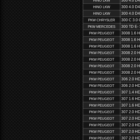
300 4.0 D
HINO LKW
300 4.0 D
HINO LKW
300 4.0 D
HINO LKW
300 C 3.0
PKW CHRYSLER
300 TD E- 
PKW MERCEDES
3008 1.6 H
PKW PEUGEOT
3008 1.6 H
PKW PEUGEOT
3008 1.6 H
PKW PEUGEOT
3008 2.0 
PKW PEUGEOT
3008 2.0 
PKW PEUGEOT
3008 2.0 H
PKW PEUGEOT
3008 2.0 H
PKW PEUGEOT
306 2.0 HD
PKW PEUGEOT
306 2.0 HD
PKW PEUGEOT
307 1.4 HD
PKW PEUGEOT
307 1.6 HD
PKW PEUGEOT
307 1.6 HD
PKW PEUGEOT
307 2.0 HD
PKW PEUGEOT
307 2.0 HD
PKW PEUGEOT
307 2.0 HD
PKW PEUGEOT
307 2.0 HD
PKW PEUGEOT
307 2.0 HD
PKW PEUGEOT