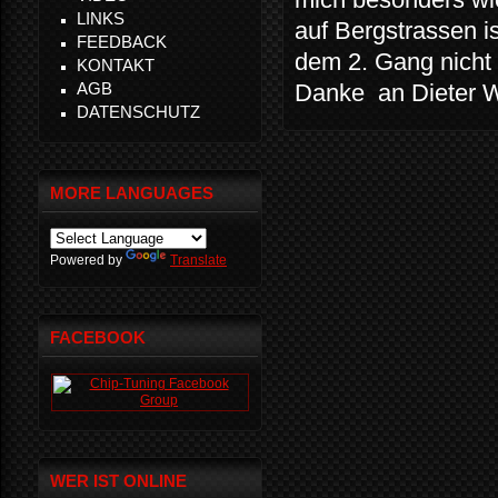
LINKS
auf Bergstrassen i
FEEDBACK
dem 2. Gang nicht 
KONTAKT
AGB
Danke an Dieter Wo
DATENSCHUTZ
MORE LANGUAGES
Powered by
Translate
FACEBOOK
WER IST ONLINE