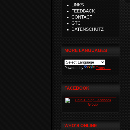
LINKS
FEEDBACK
CONTACT
GTC
DATENSCHUTZ
MORE LANGUAGES
Powered by
Translate
FACEBOOK
WHO'S ONLINE