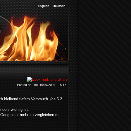
English
Deutsch
Posted on Thu, 15/07/2004 - 15:17
ch bleibend tiefem Verbrauch. (ca.6.2
ders wichtig ist:
 Gang nicht mehr zu vergleichen mit